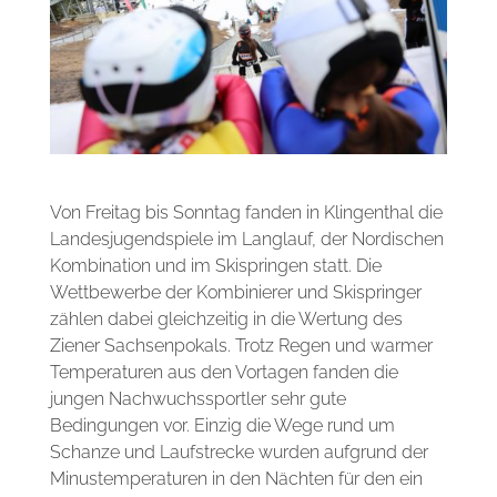
Von Freitag bis Sonntag fanden in Klingenthal die
Landesjugendspiele im Langlauf, der Nordischen
Kombination und im Skispringen statt. Die
Wettbewerbe der Kombinierer und Skispringer
zählen dabei gleichzeitig in die Wertung des
Ziener Sachsenpokals. Trotz Regen und warmer
Temperaturen aus den Vortagen fanden die
jungen Nachwuchssportler sehr gute
Bedingungen vor. Einzig die Wege rund um
Schanze und Laufstrecke wurden aufgrund der
Minustemperaturen in den Nächten für den ein