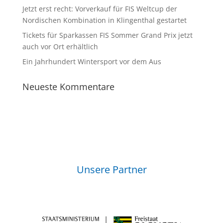
Jetzt erst recht: Vorverkauf für FIS Weltcup der
Nordischen Kombination in Klingenthal gestartet
Tickets für Sparkassen FIS Sommer Grand Prix jetzt
auch vor Ort erhältlich
Ein Jahrhundert Wintersport vor dem Aus
Neueste Kommentare
Unsere Partner