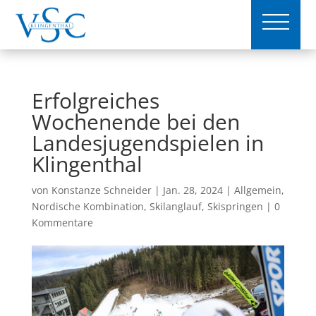
Erfolgreiches
Wochenende bei den
Landesjugendspielen in
Klingenthal
von
Konstanze Schneider
|
Jan. 28, 2024
|
Allgemein
,
Nordische Kombination
,
Skilanglauf
,
Skispringen
|
0
Kommentare