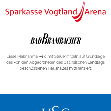
Diese Maßnahme wird mit Steuermitteln auf Grundlage
des von den Abgeordneten des Sächsischen Landtags
beschlossenen Haushaltes mitfinanziert.