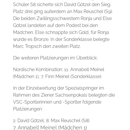
Schüler S8 sicherte sich David Götzel den Sieg.
Platz drei ging außerdem an Max Reuschel (S9).
Die beiden Zwillingsschwestern Ronja und Else
Götzel landeten auf dem Podest bei den
Mädchen. Else schnappte sich Gold, für Ronja
wurde es Bronze. In der Sonderklasse belegte
Marc Tropsch den zweiten Platz.
Die weiteren Platzierungen im Überblick:
Nordische Kombination: 11. Annabell Meinel
(Mädchen 1), 7. Finn Meinel (Sonderklasse)
In der Einzelwertung der Spezialspringer im
Rahmen des Ziener Sachsenpokals belegten die
VSC-Sportlerinnen und -Sportler folgende
Platzierungen:
2. David Götzel, 8. Max Reuschel (S8)
7. Annabell Meinel (Mädchen 1)