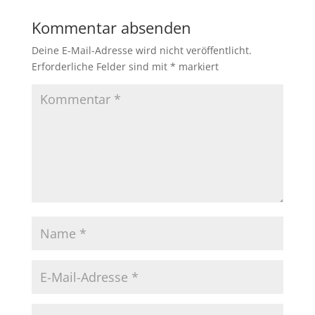
Kommentar absenden
Deine E-Mail-Adresse wird nicht veröffentlicht.
Erforderliche Felder sind mit
*
markiert