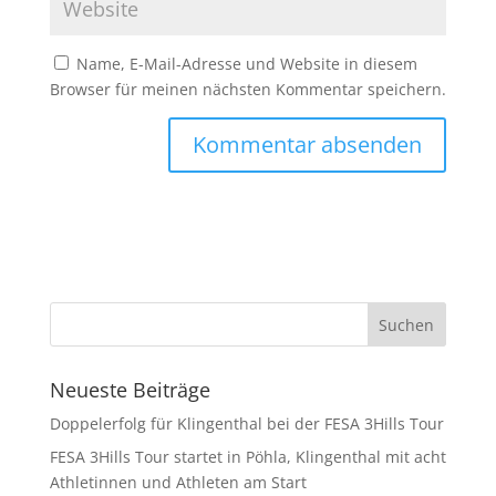
Name, E-Mail-Adresse und Website in diesem
Browser für meinen nächsten Kommentar speichern.
Neueste Beiträge
Doppelerfolg für Klingenthal bei der FESA 3Hills Tour
FESA 3Hills Tour startet in Pöhla, Klingenthal mit acht
Athletinnen und Athleten am Start