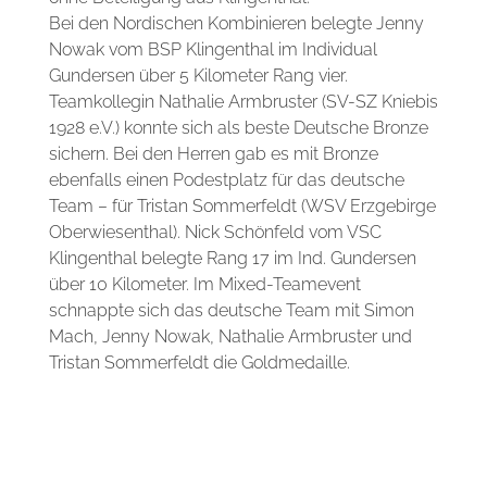
Bei den Nordischen Kombinieren belegte Jenny
Nowak vom BSP Klingenthal im Individual
Gundersen über 5 Kilometer Rang vier.
Teamkollegin Nathalie Armbruster (SV-SZ Kniebis
1928 e.V.) konnte sich als beste Deutsche Bronze
sichern. Bei den Herren gab es mit Bronze
ebenfalls einen Podestplatz für das deutsche
Team – für Tristan Sommerfeldt (WSV Erzgebirge
Oberwiesenthal). Nick Schönfeld vom VSC
Klingenthal belegte Rang 17 im Ind. Gundersen
über 10 Kilometer. Im Mixed-Teamevent
schnappte sich das deutsche Team mit Simon
Mach, Jenny Nowak, Nathalie Armbruster und
Tristan Sommerfeldt die Goldmedaille.