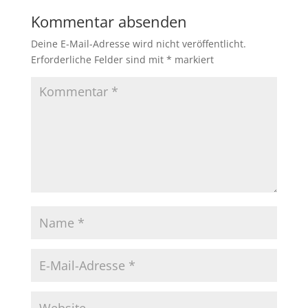
Kommentar absenden
Deine E-Mail-Adresse wird nicht veröffentlicht.
Erforderliche Felder sind mit
*
markiert