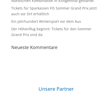
Nordischen Kombination in Klingenthal gestartet
Tickets für Sparkassen FIS Sommer Grand Prix jetzt
auch vor Ort erhältlich
Ein Jahrhundert Wintersport vor dem Aus
Der Höhenflug beginnt: Tickets für den Sommer
Grand Prix sind da
Neueste Kommentare
Unsere Partner