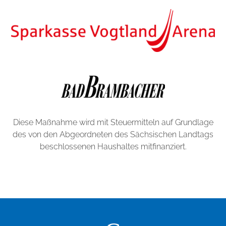
Diese Maßnahme wird mit Steuermitteln auf Grundlage
des von den Abgeordneten des Sächsischen Landtags
beschlossenen Haushaltes mitfinanziert.