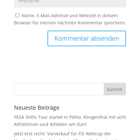
Name, E-Mail-Adresse und Website in diesem
Browser für meinen nächsten Kommentar speichern.
Neueste Beiträge
FESA 3Hills Tour startet in Pöhla, Klingenthal mit acht
Athletinnen und Athleten am Start
Jetzt erst recht: Vorverkauf für FIS Weltcup der