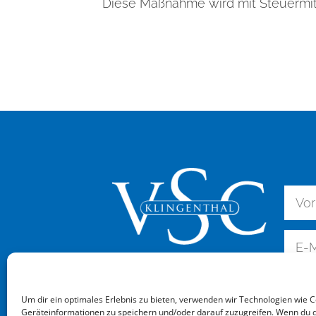
Diese Maßnahme wird mit Steuermit
Um dir ein optimales Erlebnis zu bieten, verwenden wir Technologien wie 
Geräteinformationen zu speichern und/oder darauf zuzugreifen. Wenn du 