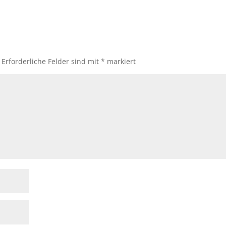
Erforderliche Felder sind mit
*
markiert