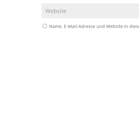
Name, E-Mail-Adresse und Website in die