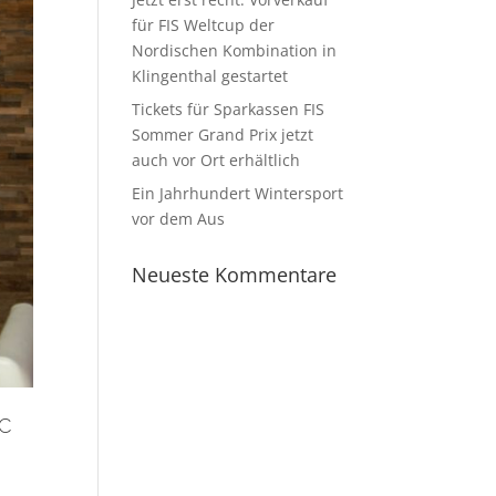
für FIS Weltcup der
Nordischen Kombination in
Klingenthal gestartet
Tickets für Sparkassen FIS
Sommer Grand Prix jetzt
auch vor Ort erhältlich
Ein Jahrhundert Wintersport
vor dem Aus
Neueste Kommentare
SC