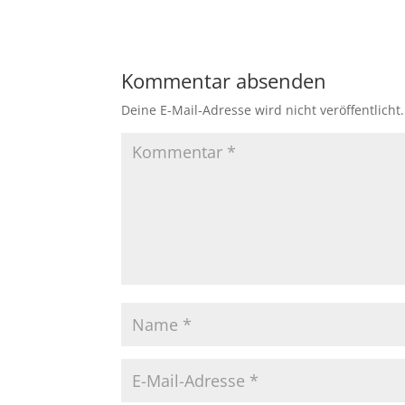
Kommentar absenden
Deine E-Mail-Adresse wird nicht veröffentlicht.