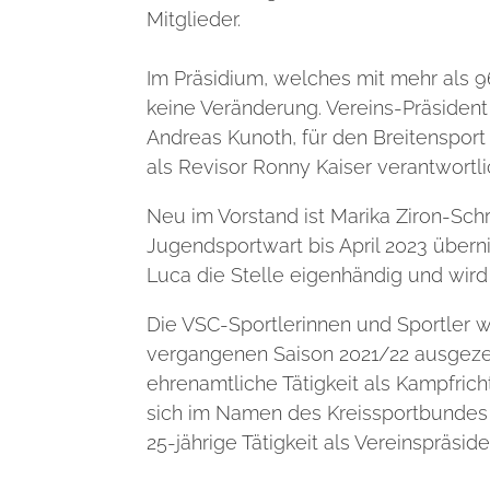
Mitglieder.
Im Präsidium, welches mit mehr als 
keine Veränderung. Vereins-
Präsident
Andreas Kunoth, für den Breitensport 
als Revisor Ronny Kaiser verantwortli
Neu im Vorstand ist Marika Ziron-Sch
Jugendsportwart bis April 2023 über
Luca die Stelle eigenhändig und wird
Die VSC-Sportlerinnen und Sportler 
vergangenen Saison 2021/22 ausgez
ehrenamtliche Tätigkeit als Kampfrich
sich im Namen des Kreissportbundes 
25-jährige Tätigkeit als Vereinspräside