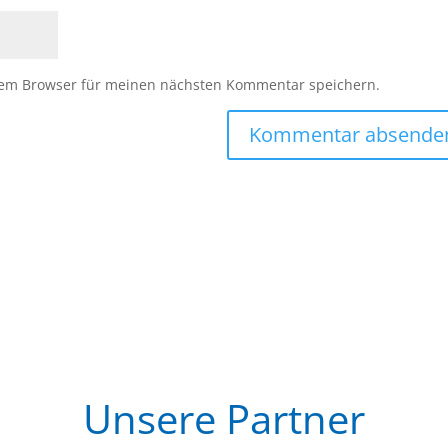
sem Browser für meinen nächsten Kommentar speichern.
Unsere Partner