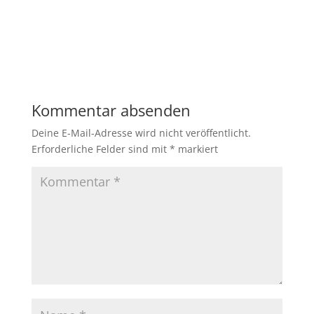
Kommentar absenden
Deine E-Mail-Adresse wird nicht veröffentlicht.
Erforderliche Felder sind mit
*
markiert