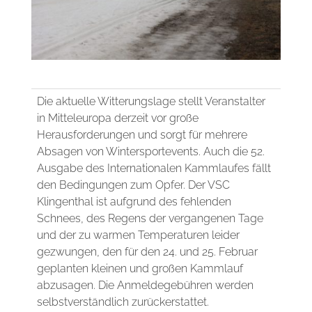
Die aktuelle Witterungslage stellt Veranstalter
in Mitteleuropa derzeit vor große
Herausforderungen und sorgt für mehrere
Absagen von Wintersportevents. Auch die 52.
Ausgabe des Internationalen Kammlaufes fällt
den Bedingungen zum Opfer. Der VSC
Klingenthal ist aufgrund des fehlenden
Schnees, des Regens der vergangenen Tage
und der zu warmen Temperaturen leider
gezwungen, den für den 24. und 25. Februar
geplanten kleinen und großen Kammlauf
abzusagen. Die Anmeldegebühren werden
selbstverständlich zurückerstattet.