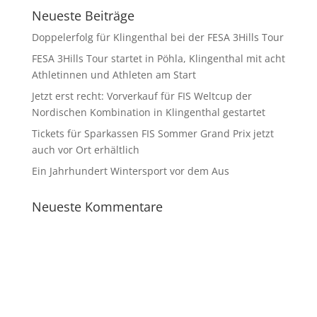
Neueste Beiträge
Doppelerfolg für Klingenthal bei der FESA 3Hills Tour
FESA 3Hills Tour startet in Pöhla, Klingenthal mit acht
Athletinnen und Athleten am Start
Jetzt erst recht: Vorverkauf für FIS Weltcup der
Nordischen Kombination in Klingenthal gestartet
Tickets für Sparkassen FIS Sommer Grand Prix jetzt
auch vor Ort erhältlich
Ein Jahrhundert Wintersport vor dem Aus
Neueste Kommentare