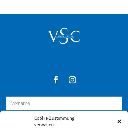
Cookie-Zustimmung
verwalten