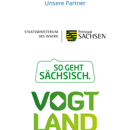
Unsere Partner