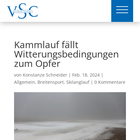
Kammlauf fällt
Witterungsbedingungen
zum Opfer
von
Konstanze Schneider
|
Feb. 18, 2024
|
Allgemein
,
Breitensport
,
Skilanglauf
|
0 Kommentare