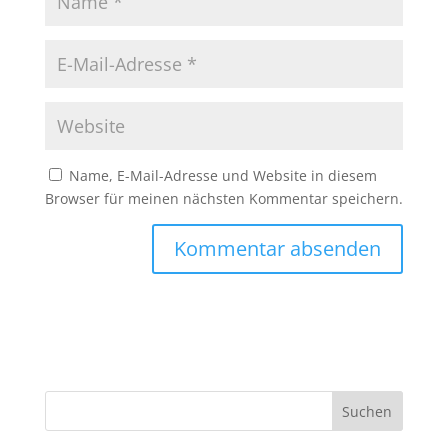
Name, E-Mail-Adresse und Website in diesem
Browser für meinen nächsten Kommentar speichern.