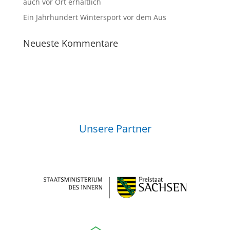
auch vor Ort erhältlich
Ein Jahrhundert Wintersport vor dem Aus
Neueste Kommentare
Unsere Partner