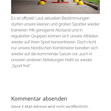
Es ist offiziell! Laut aktuellen Bestimmungen
dürfen unsere kleinen und großen Sportler wieder
trainieren. Mit genügend Abstand und in
regulierten Gruppen können sich unsere Athleten
wieder auf ihren Sport konzentrieren. Doch nicht
nur unsere Nordischen Kombinierer bereiten sich
wieder auf die kommende Saison vor, auch in
unseren anderen Abteilungen heißt es wieder
„Sport frei!“.
Kommentar absenden
Deine E-Mail-Adresse wird nicht veröffentlicht.