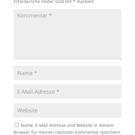
Erforderliche Felder sind mit
*
markiert
Name, E-Mail-Adresse und Website in diesem
Browser für meinen nächsten Kommentar speichern.