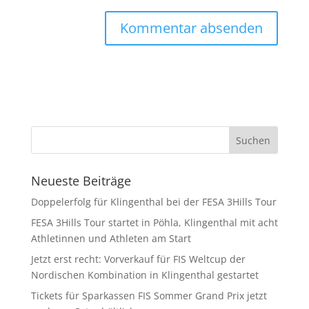
Neueste Beiträge
Doppelerfolg für Klingenthal bei der FESA 3Hills Tour
FESA 3Hills Tour startet in Pöhla, Klingenthal mit acht
Athletinnen und Athleten am Start
Jetzt erst recht: Vorverkauf für FIS Weltcup der
Nordischen Kombination in Klingenthal gestartet
Tickets für Sparkassen FIS Sommer Grand Prix jetzt