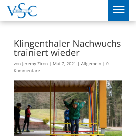
Klingenthaler Nachwuchs
trainiert wieder
von
Jeremy Ziron
|
Mai 7, 2021
|
Allgemein
|
0
Kommentare