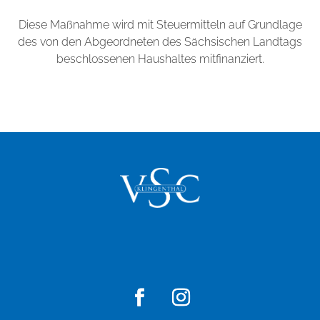
Diese Maßnahme wird mit Steuermitteln auf Grundlage
des von den Abgeordneten des Sächsischen Landtags
beschlossenen Haushaltes mitfinanziert.