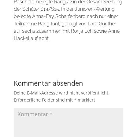
Paschold belegte Rang 22 in der Gesamtwertung
der Schüler S14/S15. In der Junioren-Wertung
belegte Anna-Fay Scharfenberg nach nur einer
Teilnahme Rang fünf, gefolgt von Lara Günther
auf sechs zusammen mit Ronja Loh sowie Anne
Häckel auf acht.
Kommentar absenden
Deine E-Mail-Adresse wird nicht veröffentlicht.
Erforderliche Felder sind mit
*
markiert