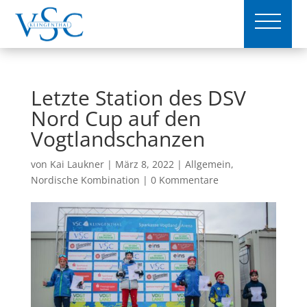
Letzte Station des DSV
Nord Cup auf den
Vogtlandschanzen
von
Kai Laukner
|
März 8, 2022
|
Allgemein
,
Nordische Kombination
|
0 Kommentare