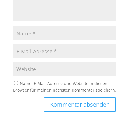
Name, E-Mail-Adresse und Website in diesem
Browser für meinen nächsten Kommentar speichern.