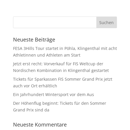
Neueste Beiträge
FESA 3Hills Tour startet in Pöhla, Klingenthal mit acht
Athletinnen und Athleten am Start
Jetzt erst recht: Vorverkauf für FIS Weltcup der
Nordischen Kombination in Klingenthal gestartet
Tickets für Sparkassen FIS Sommer Grand Prix jetzt
auch vor Ort erhältlich
Ein Jahrhundert Wintersport vor dem Aus
Der Höhenflug beginnt: Tickets für den Sommer
Grand Prix sind da
Neueste Kommentare