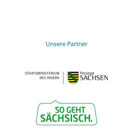
Unsere Partner