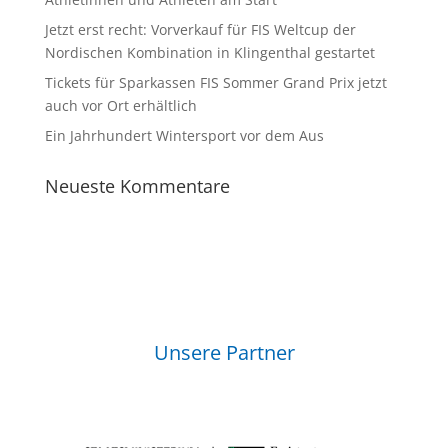
Jetzt erst recht: Vorverkauf für FIS Weltcup der
Nordischen Kombination in Klingenthal gestartet
Tickets für Sparkassen FIS Sommer Grand Prix jetzt
auch vor Ort erhältlich
Ein Jahrhundert Wintersport vor dem Aus
Neueste Kommentare
Unsere Partner