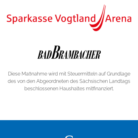
Diese Maßnahme wird mit Steuermitteln auf Grundlage
des von den Abgeordneten des Sächsischen Landtags
beschlossenen Haushaltes mitfinanziert.