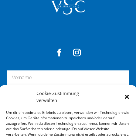
Cookie-Zustimmung
verwalten
Um dir ein optimales Erlebnis zu bieten, verwenden wir Technologien wie
Cookies, um Geräteinformationen zu speichern und/oder darauf
zuzugreifen. Wenn du diesen Technologien zustimmst, können wir Daten
wie das Surfverhalten oder eindeutige IDs auf dieser Website
zum Newsletter anmelden
verarbeiten. Wenn du deine Zustimmung nicht erteilst oder zurückziehst,