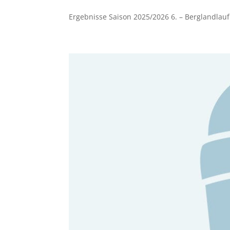
Ergebnisse Saison 2025/2026 6. – Berglandlauf.