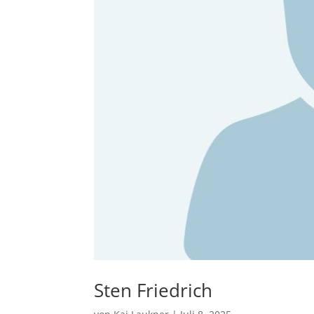
Sten Friedrich