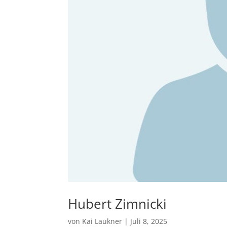
Hubert Zimnicki
von
Kai Laukner
|
Juli 8, 2025