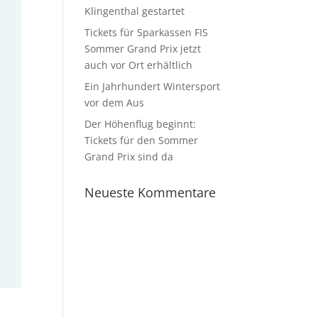
Klingenthal gestartet
Tickets für Sparkassen FIS
Sommer Grand Prix jetzt
auch vor Ort erhältlich
Ein Jahrhundert Wintersport
vor dem Aus
Der Höhenflug beginnt:
Tickets für den Sommer
Grand Prix sind da
Neueste Kommentare