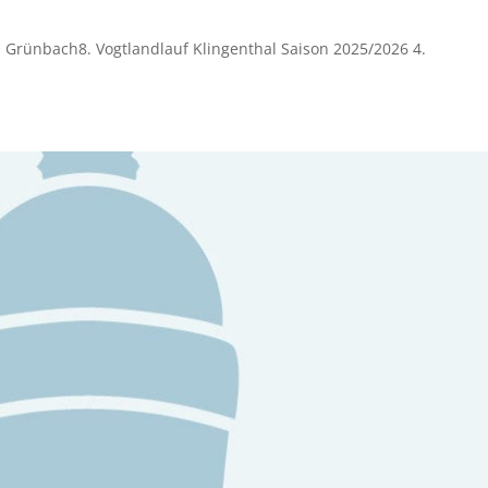
s Grünbach8. Vogtlandlauf Klingenthal Saison 2025/2026 4.