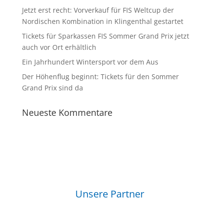
Jetzt erst recht: Vorverkauf für FIS Weltcup der
Nordischen Kombination in Klingenthal gestartet
Tickets für Sparkassen FIS Sommer Grand Prix jetzt
auch vor Ort erhältlich
Ein Jahrhundert Wintersport vor dem Aus
Der Höhenflug beginnt: Tickets für den Sommer
Grand Prix sind da
Neueste Kommentare
Unsere Partner