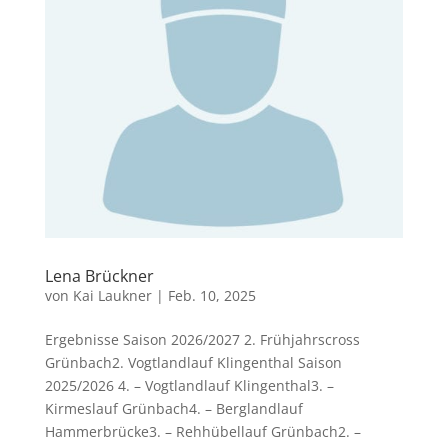
Lena Brückner
von
Kai Laukner
|
Feb. 10, 2025
Ergebnisse Saison 2026/2027 2. Frühjahrscross
Grünbach2. Vogtlandlauf Klingenthal Saison
2025/2026 4. – Vogtlandlauf Klingenthal3. –
Kirmeslauf Grünbach4. – Berglandlauf
Hammerbrücke3. – Rehhübellauf Grünbach2. –