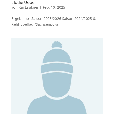
Elodie Uebel
von
Kai Laukner
|
Feb. 10, 2025
Ergebnisse Saison 2025/2026 Saison 2024/2025 6. –
Rehhübellauf/Sachsenpokal...