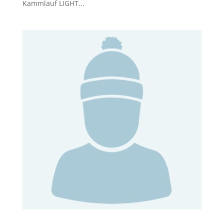
Kammlauf LIGHT...