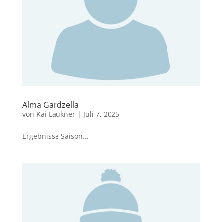
Alma Gardzella
von
Kai Laukner
|
Juli 7, 2025
Ergebnisse Saison...