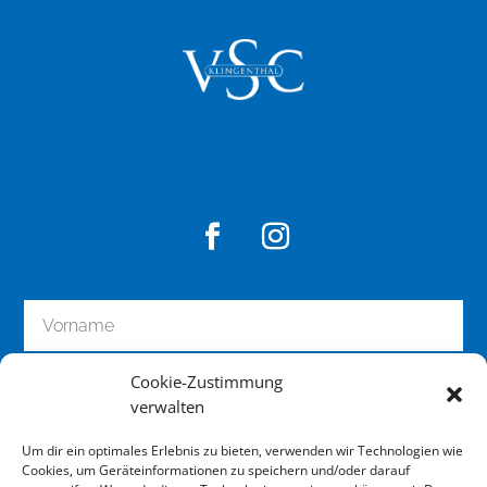
Cookie-Zustimmung
verwalten
Um dir ein optimales Erlebnis zu bieten, verwenden wir Technologien wie
Cookies, um Geräteinformationen zu speichern und/oder darauf