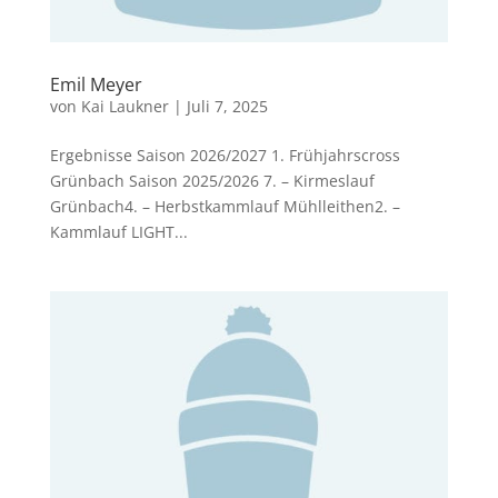
Emil Meyer
von
Kai Laukner
|
Juli 7, 2025
Ergebnisse Saison 2026/2027 1. Frühjahrscross
Grünbach Saison 2025/2026 7. – Kirmeslauf
Grünbach4. – Herbstkammlauf Mühlleithen2. –
Kammlauf LIGHT...