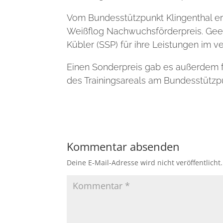
Vom Bundesstützpunkt Klingenthal erh
Weißflog Nachwuchsförderpreis. Gee
Kübler (SSP) für ihre Leistungen im 
Einen Sonderpreis gab es außerdem 
des Trainingsareals am Bundesstützpu
Kommentar absenden
Deine E-Mail-Adresse wird nicht veröffentlicht.