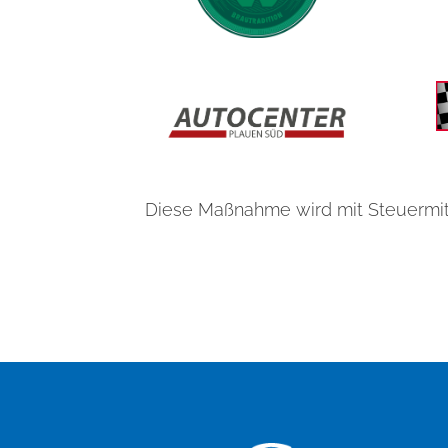
Diese Maßnahme wird mit Steuermit