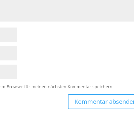
sem Browser für meinen nächsten Kommentar speichern.