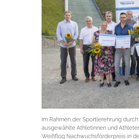
Im Rahmen der Sportlerehrung durch
ausgewählte Athletinnen und Athlete
Weißflog Nachwuchsförderpreis in de