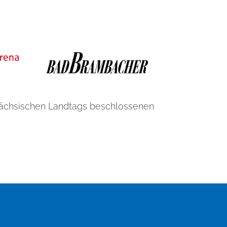
Sächsischen Landtags beschlossenen