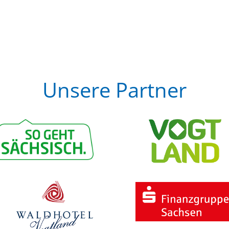
Unsere Partner