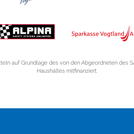
teln auf Grundlage des von den Abgeordneten des 
Haushaltes mitfinanziert.