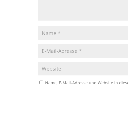
Name, E-Mail-Adresse und Website in die