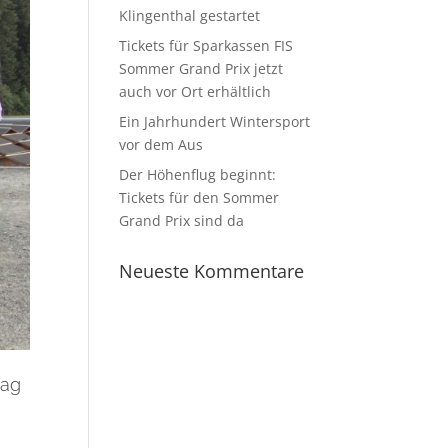
Klingenthal gestartet
Tickets für Sparkassen FIS
Sommer Grand Prix jetzt
auch vor Ort erhältlich
Ein Jahrhundert Wintersport
vor dem Aus
Der Höhenflug beginnt:
Tickets für den Sommer
Grand Prix sind da
Neueste Kommentare
tag