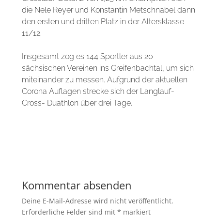
die Nele
Reyer
und Konstantin
Metschnabel
dann
den ersten und dritten Platz in der Altersklasse
11/12.
Insgesamt zog es 144 Sportler aus 20
sächsischen Vereinen ins
Greifenbachtal, um
sich
miteinander zu messen. Aufgrund der aktuellen
Corona Auflagen strecke sich
der
Langlauf-
Cross- Duathlon über drei Tage.
Kommentar absenden
Deine E-Mail-Adresse wird nicht veröffentlicht.
Erforderliche Felder sind mit
*
markiert