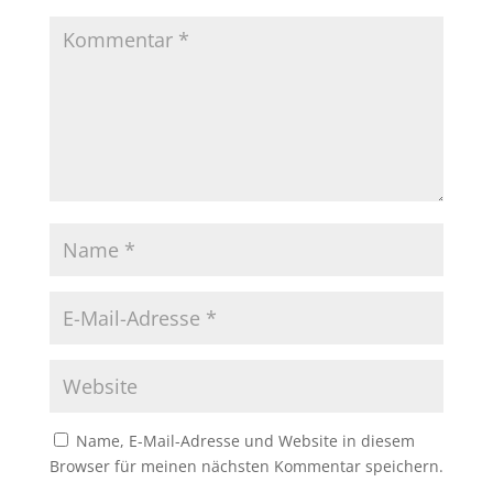
Name, E-Mail-Adresse und Website in diesem
Browser für meinen nächsten Kommentar speichern.