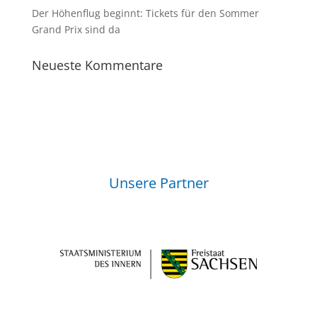
Der Höhenflug beginnt: Tickets für den Sommer
Grand Prix sind da
Neueste Kommentare
Unsere Partner