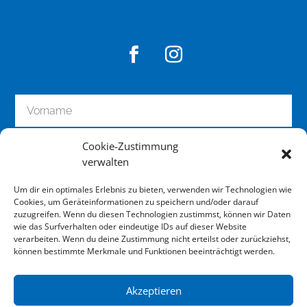
Cookie-Zustimmung
verwalten
Um dir ein optimales Erlebnis zu bieten, verwenden wir Technologien wie
Cookies, um Geräteinformationen zu speichern und/oder darauf
zuzugreifen. Wenn du diesen Technologien zustimmst, können wir Daten
wie das Surfverhalten oder eindeutige IDs auf dieser Website
zum Newsletter anmelden
verarbeiten. Wenn du deine Zustimmung nicht erteilst oder zurückziehst,
können bestimmte Merkmale und Funktionen beeinträchtigt werden.
Akzeptieren
Impressum