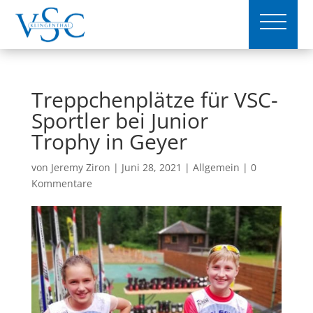
Treppchenplätze für VSC-
Sportler bei Junior
Trophy in Geyer
von
Jeremy Ziron
|
Juni 28, 2021
|
Allgemein
|
0
Kommentare