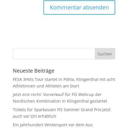
Neueste Beiträge
FESA 3Hills Tour startet in Pöhla, Klingenthal mit acht
Athletinnen und Athleten am Start
Jetzt erst recht: Vorverkauf für FIS Weltcup der
Nordischen Kombination in Klingenthal gestartet
Tickets für Sparkassen FIS Sommer Grand Prix jetzt
auch vor Ort erhältlich
Ein Jahrhundert Wintersport vor dem Aus