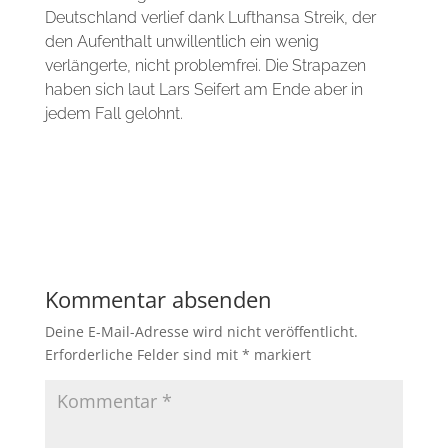
Deutschland verlief dank Lufthansa Streik, der
den Aufenthalt unwillentlich ein wenig
verlängerte, nicht problemfrei. Die Strapazen
haben sich laut Lars Seifert am Ende aber in
jedem Fall gelohnt.
Kommentar absenden
Deine E-Mail-Adresse wird nicht veröffentlicht.
Erforderliche Felder sind mit
*
markiert