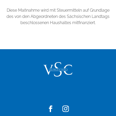
Diese Maßnahme wird mit Steuermitteln auf Grundlage
des von den Abgeordneten des Sächsischen Landtags
beschlossenen Haushaltes mitfinanziert.