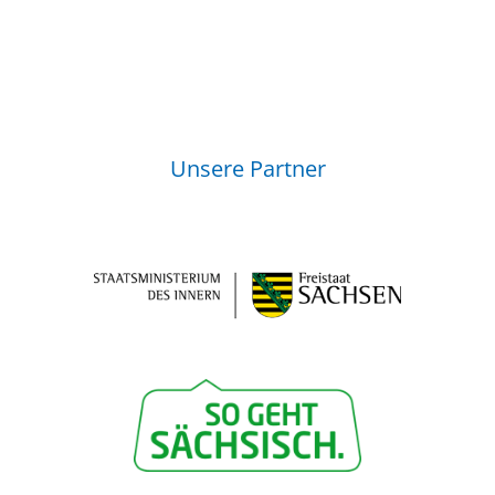
Unsere Partner