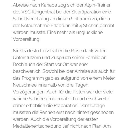
Abreise nach Kanada zog sich der Alpin-Trainer
des VSC Klingenthal bei der Skipräparation eine
Schnittverletzung am linken Unterarm zu, die in
der Notaufnahme Erlabrunn mit 4 Stichen genäht
werden musste. Eine mehr als unglückliche
Vorbereitung.
Nichts desto trotz trat er die Reise dank vielen
Unterstützern und Zuspruch seiner Familie an.
Doch auch der Start vor Ort war eher
beschwerlich. Sowohl bei der Anreise als auch für
das Programm gab es aufgrund von einem Meter
Neuschnee innerhalb von drei Tagen
Verzögerungen. Auch für die Pisten war der viele
weiche Schnee problematisch und erschwerte
daher erheblich die Präparation. Demzufolge
mussten die Rennen erst nach hinten geschoben
werden. Auch die Vorbereitung der ersten
Medaillenentscheidung lief nicht nach Plan: Am