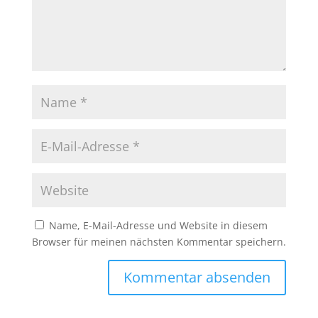
Name, E-Mail-Adresse und Website in diesem
Browser für meinen nächsten Kommentar speichern.