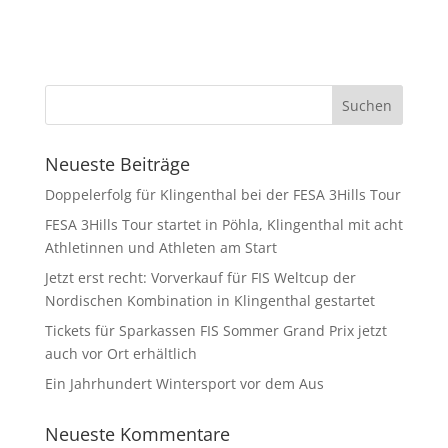
Neueste Beiträge
Doppelerfolg für Klingenthal bei der FESA 3Hills Tour
FESA 3Hills Tour startet in Pöhla, Klingenthal mit acht
Athletinnen und Athleten am Start
Jetzt erst recht: Vorverkauf für FIS Weltcup der
Nordischen Kombination in Klingenthal gestartet
Tickets für Sparkassen FIS Sommer Grand Prix jetzt
auch vor Ort erhältlich
Ein Jahrhundert Wintersport vor dem Aus
Neueste Kommentare