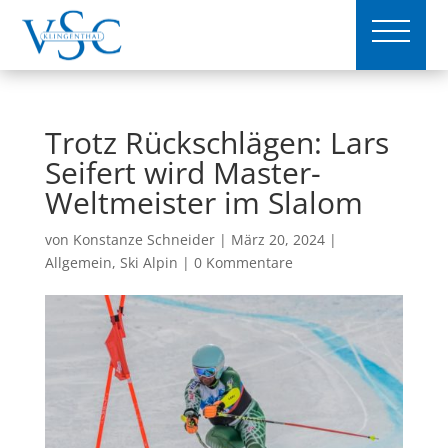
Trotz Rückschlägen: Lars
Seifert wird Master-
Weltmeister im Slalom
von
Konstanze Schneider
|
März 20, 2024
|
Allgemein
,
Ski Alpin
|
0 Kommentare