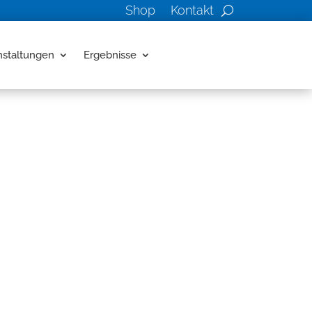
Shop
Kontakt
nstaltungen
Ergebnisse