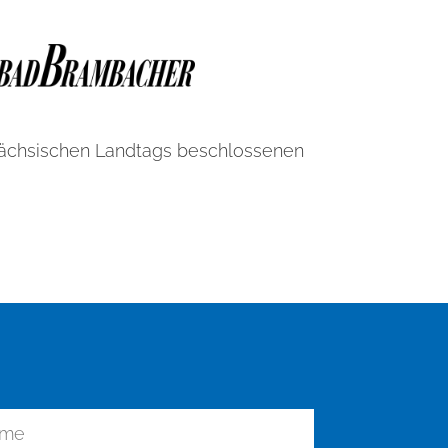
Sächsischen Landtags beschlossenen