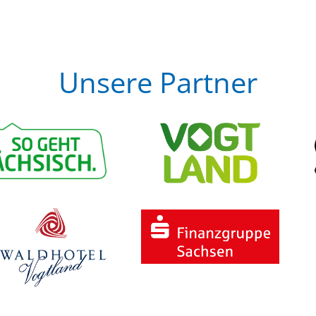
Unsere Partner