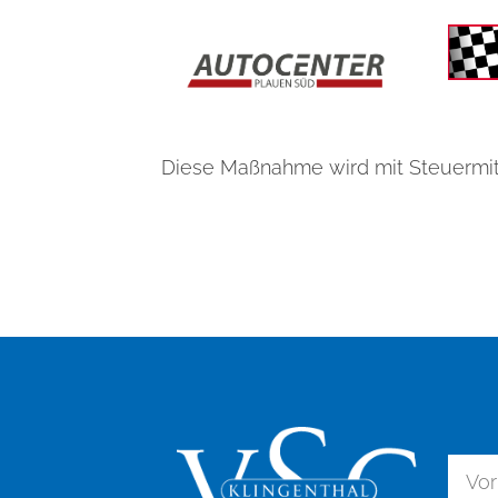
Diese Maßnahme wird mit Steuermit