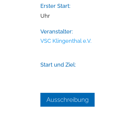
Erster Start:
Uhr
Veranstalter:
VSC Klingenthal e.V.
Start und Ziel:
Ausschreibung