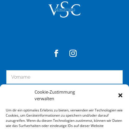
Cookie-Zustimmung
verwalten
Um dir ein optimales Erlebnis zu bieten, verwenden wir Technologien wie
Cookies, um Geräteinformationen zu speichern und/oder darauf
zuzugreifen. Wenn du diesen Technologien zustimmst, können wir Daten
wie das Surfverhalten oder eindeutige IDs auf dieser Website