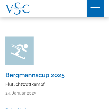
Bergmannscup 2025
Flutlichtwettkampf
24. Januar 2025