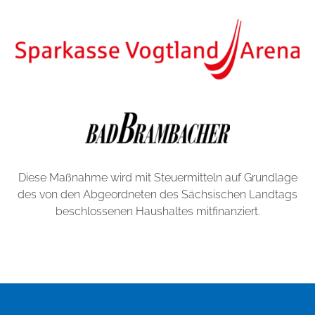
Diese Maßnahme wird mit Steuermitteln auf Grundlage
des von den Abgeordneten des Sächsischen Landtags
beschlossenen Haushaltes mitfinanziert.