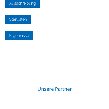
Ausschreibung
Startlisten
Ergebnisse
Unsere Partner