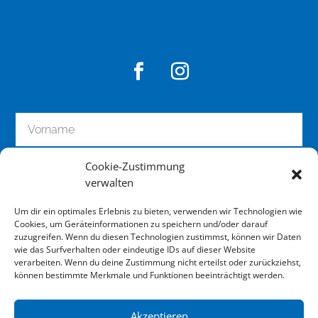
Cookie-Zustimmung
verwalten
Um dir ein optimales Erlebnis zu bieten, verwenden wir Technologien wie
Cookies, um Geräteinformationen zu speichern und/oder darauf
zuzugreifen. Wenn du diesen Technologien zustimmst, können wir Daten
wie das Surfverhalten oder eindeutige IDs auf dieser Website
zum Newsletter anmelden
verarbeiten. Wenn du deine Zustimmung nicht erteilst oder zurückziehst,
können bestimmte Merkmale und Funktionen beeinträchtigt werden.
Akzeptieren