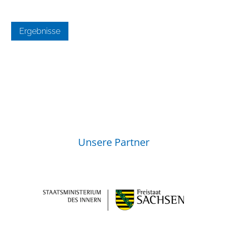
Ergebnisse
Unsere Partner