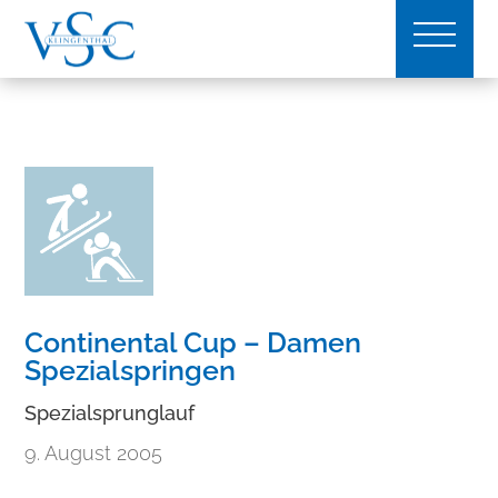
Continental Cup – Damen
Spezialspringen
Spezialsprunglauf
9. August 2005