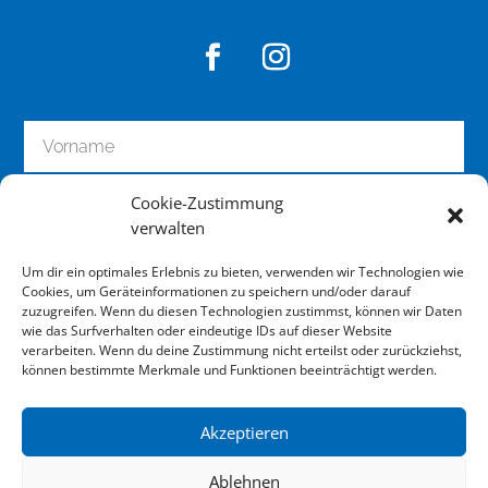
Cookie-Zustimmung
verwalten
Um dir ein optimales Erlebnis zu bieten, verwenden wir Technologien wie
Cookies, um Geräteinformationen zu speichern und/oder darauf
zuzugreifen. Wenn du diesen Technologien zustimmst, können wir Daten
wie das Surfverhalten oder eindeutige IDs auf dieser Website
zum Newsletter anmelden
verarbeiten. Wenn du deine Zustimmung nicht erteilst oder zurückziehst,
können bestimmte Merkmale und Funktionen beeinträchtigt werden.
Akzeptieren
Impressum
Ablehnen