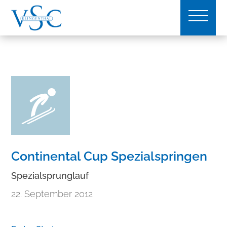
Continental Cup Spezialspringen
Spezialsprunglauf
22. September 2012