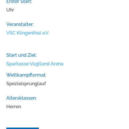
Erster Start:
Uhr
Veranstalter:
VSC Klingenthal e.V.
Start und Ziel:
Sparkasse Vogtland Arena
Wettkampfformat:
Spezialsprunglauf
Altersklassen:
Herren