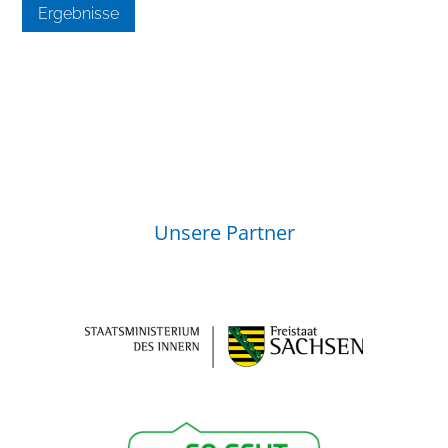
Ergebnisse
Unsere Partner