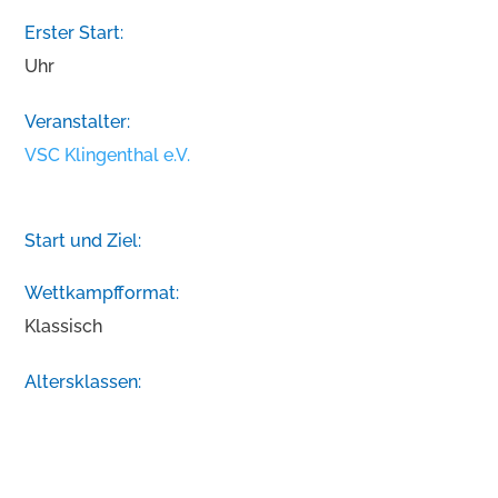
Erster Start:
Uhr
Veranstalter:
VSC Klingenthal e.V.
Start und Ziel:
Wettkampfformat:
Klassisch
Altersklassen: