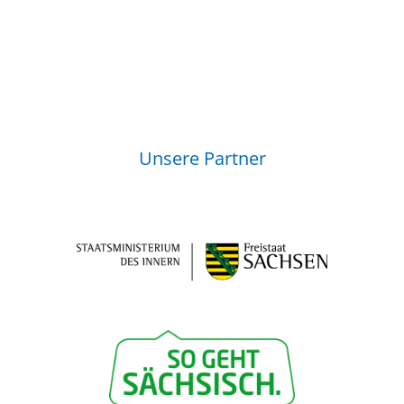
Unsere Partner