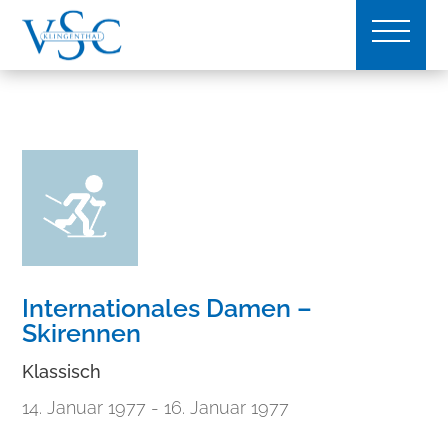
Internationales Damen –
Skirennen
Klassisch
14. Januar 1977
- 16. Januar 1977