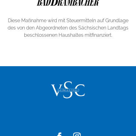
Diese Maßnahme wird mit Steuermitteln auf Grundlage
des von den Abgeordneten des Sächsischen Landtags
beschlossenen Haushaltes mitfinanziert.