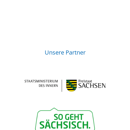
Unsere Partner