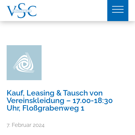
Kauf, Leasing & Tausch von
Vereinskleidung – 17.00-18:30
Uhr, Floßgrabenweg 1
7. Februar 2024