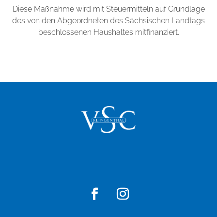
Diese Maßnahme wird mit Steuermitteln auf Grundlage
des von den Abgeordneten des Sächsischen Landtags
beschlossenen Haushaltes mitfinanziert.