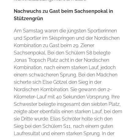
Nachwuchs zu Gast beim Sachsenpokal in
Stützengrün
Am Samstag waren die jüngsten Sportlerinnen
und Sportler im Skispringen und der Nordischen
Kombination zu Gast beim 29. Ziener
Sachsenpokal. Bei den Schülern S8 belegte
Jonas Tropsch Platz acht in der Nordischen
Kombination, nach einem starken Lauf, jedoch
einem schwächeren Sprung. Bei den Mädchen
sicherte sich Else Götzel den Sieg in der
Nordischen Kombination. Sie gewann den 2-
Kilometer-Lauf mit 40 Sekunden Vorsprung. Ihre
Schwester belegte insgesamt den siebten Platz,
zeigte aber ebenfalls einen starken Lauf, bei dem
sie Dritte wurde. Elias Schröter holte sich den
Sieg bei den Schülern S11, nach einem guten
Laufresultat und einem starken Sprung. In der