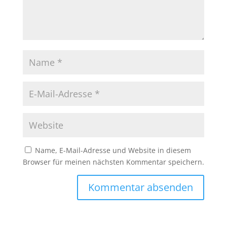
Name, E-Mail-Adresse und Website in diesem
Browser für meinen nächsten Kommentar speichern.