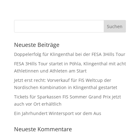
Neueste Beiträge
Doppelerfolg für Klingenthal bei der FESA 3Hills Tour
FESA 3Hills Tour startet in Pöhla, Klingenthal mit acht
Athletinnen und Athleten am Start
Jetzt erst recht: Vorverkauf für FIS Weltcup der
Nordischen Kombination in Klingenthal gestartet
Tickets für Sparkassen FIS Sommer Grand Prix jetzt
auch vor Ort erhältlich
Ein Jahrhundert Wintersport vor dem Aus
Neueste Kommentare