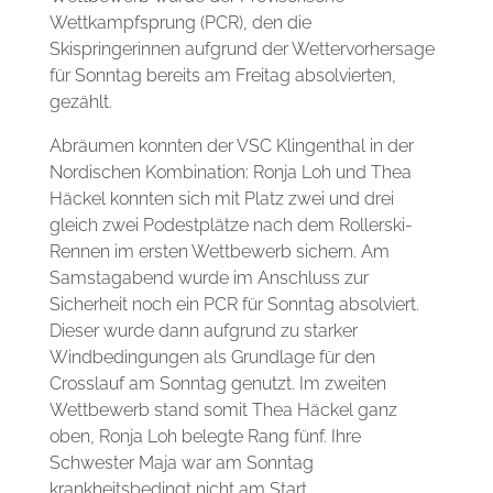
Wettkampfsprung (PCR), den die
Skispringerinnen aufgrund der Wettervorhersage
für Sonntag bereits am Freitag absolvierten,
gezählt.
Abräumen konnten der VSC Klingenthal in der
Nordischen Kombination: Ronja Loh und Thea
Häckel konnten sich mit Platz zwei und drei
gleich zwei Podestplätze nach dem Rollerski-
Rennen im ersten Wettbewerb sichern. Am
Samstagabend wurde im Anschluss zur
Sicherheit noch ein PCR für Sonntag absolviert.
Dieser wurde dann aufgrund zu starker
Windbedingungen als Grundlage für den
Crosslauf am Sonntag genutzt. Im zweiten
Wettbewerb stand somit Thea Häckel ganz
oben, Ronja Loh belegte Rang fünf. Ihre
Schwester Maja war am Sonntag
krankheitsbedingt nicht am Start.