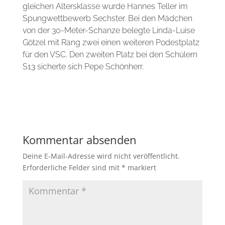
gleichen Altersklasse wurde Hannes Teller im
Spungwettbewerb Sechster. Bei den Mädchen
von der 30-Meter-Schanze belegte Linda-Luise
Götzel mit Rang zwei einen weiteren Podestplatz
für den VSC. Den zweiten Platz bei den Schülern
S13 sicherte sich Pepe Schönherr.
Kommentar absenden
Deine E-Mail-Adresse wird nicht veröffentlicht.
Erforderliche Felder sind mit
*
markiert