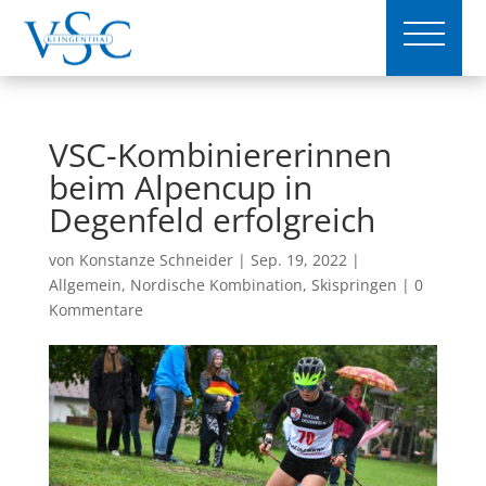
VSC-Kombiniererinnen
beim Alpencup in
Degenfeld erfolgreich
von
Konstanze Schneider
|
Sep. 19, 2022
|
Allgemein
,
Nordische Kombination
,
Skispringen
|
0
Kommentare