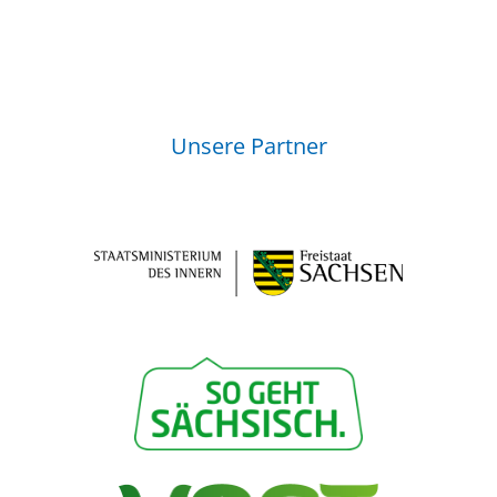
Unsere Partner